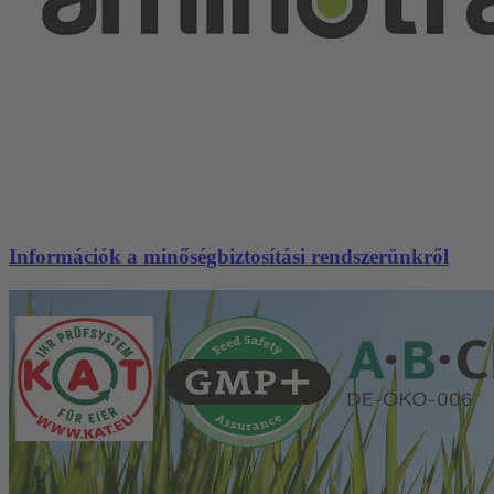
Információk a minőségbiztosítási rendszerünkről