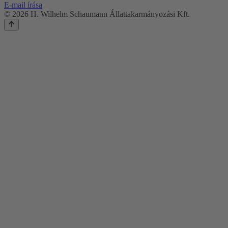
E-mail írása
© 2026 H. Wilhelm Schaumann Állattakarmányozási Kft.