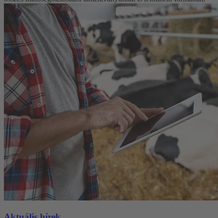
Aktuális hírek