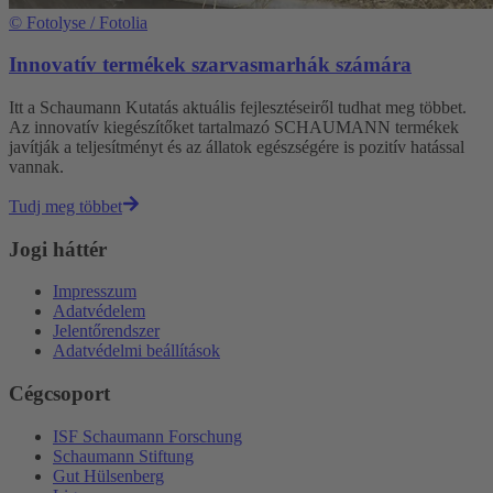
©
Fotolyse / Fotolia
Innovatív termékek szarvasmarhák számára
Itt a Schaumann Kutatás aktuális fejlesztéseiről tudhat meg többet.
Az innovatív kiegészítőket tartalmazó SCHAUMANN termékek
javítják a teljesítményt és az állatok egészségére is pozitív hatással
vannak.
Tudj meg többet
Jogi háttér
Impresszum
Adatvédelem
Jelentőrendszer
Adatvédelmi beállítások
Cégcsoport
ISF Schaumann Forschung
Schaumann Stiftung
Gut Hülsenberg